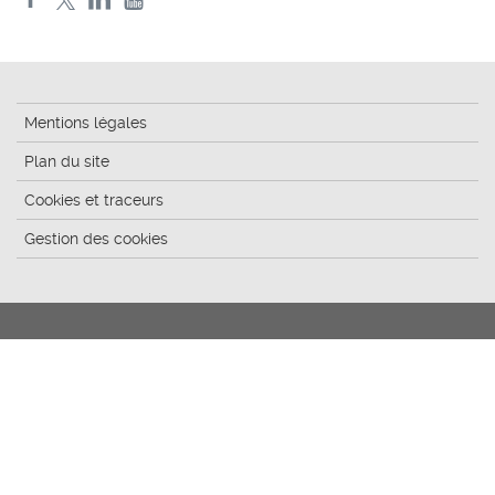
Mentions légales
Plan du site
Cookies et traceurs
Gestion des cookies