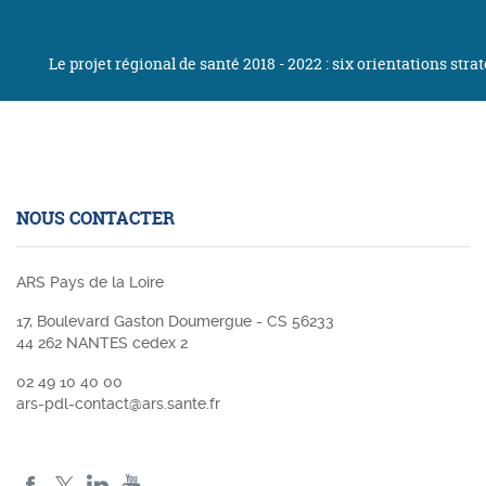
Le projet régional de santé 2018 - 2022 : six orientations st
NOUS CONTACTER
ARS Pays de la Loire
17, Boulevard Gaston Doumergue - CS 56233
44 262 NANTES cedex 2
02 49 10 40 00
ars-pdl-contact@ars.sante.fr