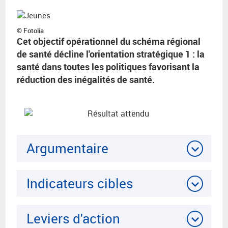
© Fotolia
Cet objectif opérationnel du schéma régional
de santé décline l'orientation stratégique 1 : la
santé dans toutes les politiques favorisant la
réduction des inégalités de santé.
Argumentaire
Indicateurs cibles
Leviers d'action