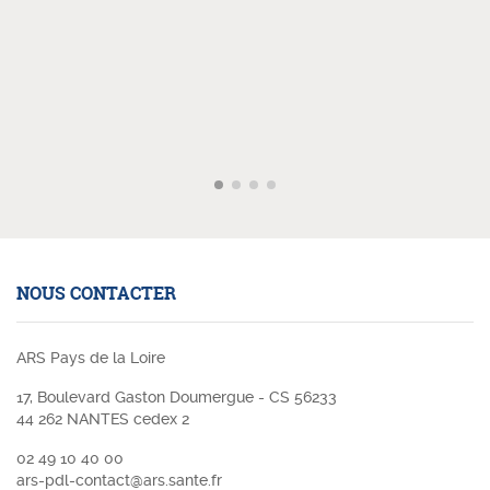
NOUS CONTACTER
ARS Pays de la Loire
17, Boulevard Gaston Doumergue - CS 56233
44 262 NANTES cedex 2
02 49 10 40 00
ars-pdl-contact@ars.sante.fr