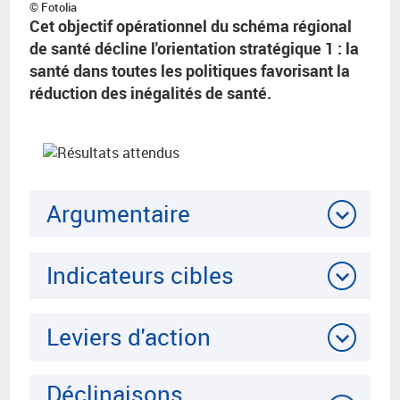
© Fotolia
Cet objectif opérationnel du schéma régional
de santé décline l'orientation stratégique 1 : la
santé dans toutes les politiques favorisant la
réduction des inégalités de santé.
Argumentaire
Indicateurs cibles
Leviers d'action
Déclinaisons