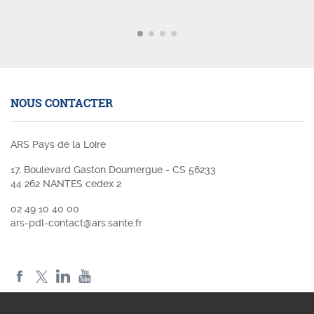
NOUS CONTACTER
ARS Pays de la Loire
17, Boulevard Gaston Doumergue - CS 56233
44 262 NANTES cedex 2
02 49 10 40 00
ars-pdl-contact@ars.sante.fr