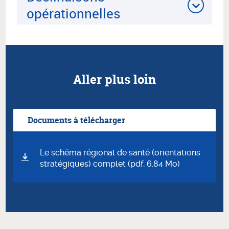
opérationnelles
Aller plus loin
Documents à télécharger
Le schéma régional de santé (orientations
stratégiques) complet (pdf, 6.84 Mo)