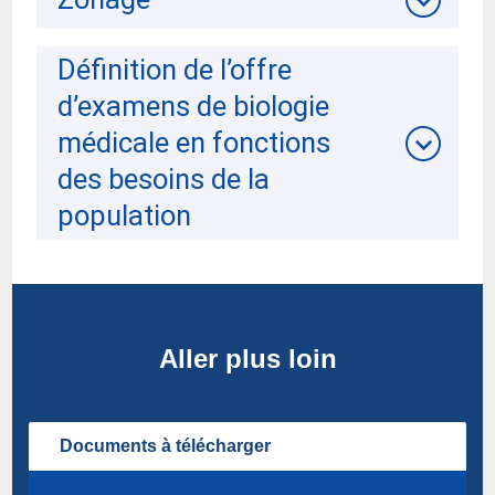
Définition de l’offre
d’examens de biologie
médicale en fonctions
des besoins de la
population
Aller plus loin
Documents à télécharger