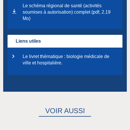
Le schéma régional de santé (activités
soumises à autorisation) complet (pdf, 2.19
Mo)
Liens utiles
Le livret thématique : biologie médicale de
ville et hospitalière.
VOIR AUSSI