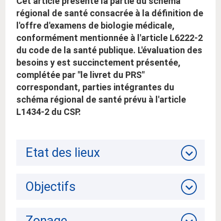
Cet article présente la partie du schéma
régional de santé consacrée à la définition de
l'offre d'examens de biologie médicale,
conformément mentionnée à l'article L6222-2
du code de la santé publique. L'évaluation des
besoins y est succinctement présentée,
complétée par "le livret du PRS"
correspondant, parties intégrantes du
schéma régional de santé prévu à l'article
L1434-2 du CSP.
Etat des lieux
Objectifs
Zonage