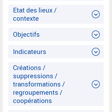
Etat des lieux /
contexte
Objectifs
Indicateurs
Créations /
suppressions /
transformations /
regroupements /
coopérations