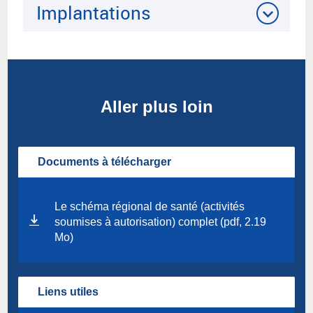
Implantations
Aller plus loin
Documents à télécharger
Le schéma régional de santé (activités
soumises à autorisation) complet (pdf, 2.19
Mo)
Liens utiles