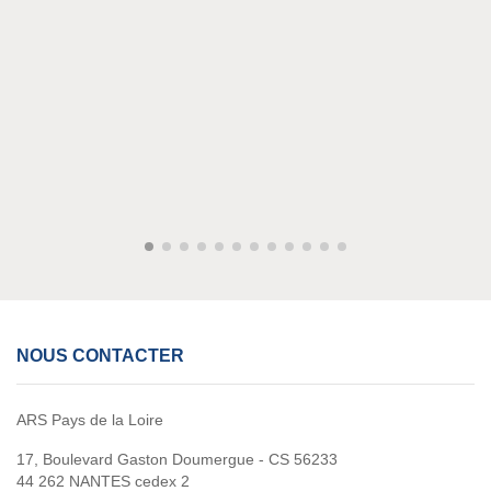
NOUS CONTACTER
ARS Pays de la Loire
17, Boulevard Gaston Doumergue - CS 56233
44 262 NANTES cedex 2