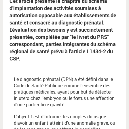
Cet article présente le chapitre du schéma
d'implantation des activités soumises à
autorisation opposable aux établissements de
santé et consacré au diagnostic prénatal.
L'évaluation des besoins y est succinctement
présentée, complétée par "le livret du PRS"
correspondant, parties intégrantes du schéma
régional de santé prévu à l'article L1434-2 du
CSP.
Le diagnostic prénatal (DPN) a été défini dans le
Code de Santé Publique comme l’ensemble des
pratiques médicales, ayant pour but de détecter
in utero chez l'embryon ou le fœtus une affection
d'une particulière gravité.
L’objectif est d’Informer les couples du risque
d’avoir un enfant atteint d’une anomalie grave, ou