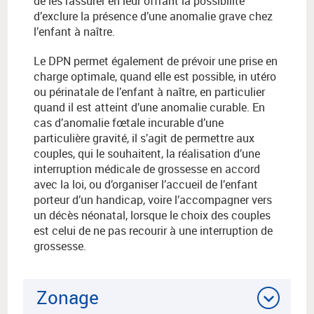
de les rassurer en leur offrant la possibilité
d’exclure la présence d’une anomalie grave chez
l’enfant à naître.
Le DPN permet également de prévoir une prise en
charge optimale, quand elle est possible, in utéro
ou périnatale de l’enfant à naître, en particulier
quand il est atteint d’une anomalie curable. En
cas d’anomalie fœtale incurable d’une
particulière gravité, il s’agit de permettre aux
couples, qui le souhaitent, la réalisation d’une
interruption médicale de grossesse en accord
avec la loi, ou d’organiser l’accueil de l’enfant
porteur d’un handicap, voire l’accompagner vers
un décès néonatal, lorsque le choix des couples
est celui de ne pas recourir à une interruption de
grossesse.
Zonage